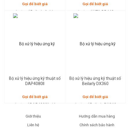
Gọi để biết giá
Gọi để biết giá
Gọi để biết giá
Gọi để biết giá
Bộ xử lý hiệu ứng kỹ thuật số
Bộ xử lý hiệu ứng kỹ thuật số
DAP4080II
Beilarly DX360
Gọi để biết giá
Gọi để biết giá
Giới thiệu
Hướng dẫn mua hàng
Liên hệ
Chính sách bảo hành