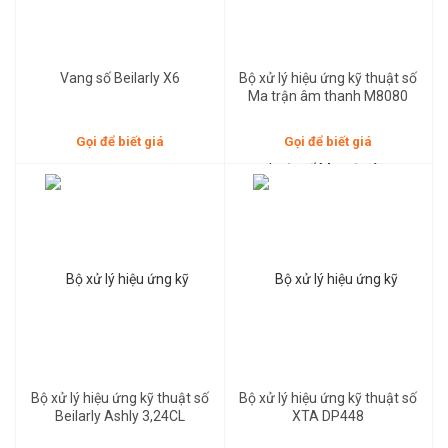
Vang số Beilarly X6
Bộ xử lý hiệu ứng kỹ thuật số
Ma trận âm thanh M8080
Gọi để biết giá
Gọi để biết giá
Gọi để biết giá
Gọi để biết giá
Bộ xử lý hiệu ứng kỹ thuật số
Bộ xử lý hiệu ứng kỹ thuật số
Beilarly Ashly 3,24CL
XTA DP448