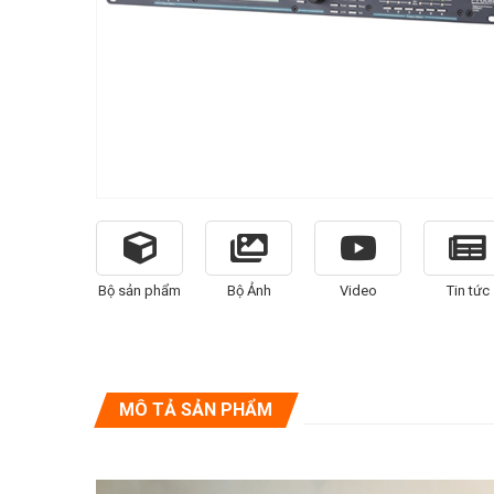
Bộ sản phẩm
Bộ Ảnh
Video
Tin tức
MÔ TẢ SẢN PHẨM