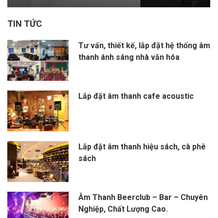
TIN TỨC
Tư vấn, thiết kế, lắp đặt hệ thống âm
thanh ánh sáng nhà văn hóa
Lắp đặt âm thanh cafe acoustic
Lắp đặt âm thanh hiệu sách, cà phê
sách
Âm Thanh Beerclub – Bar – Chuyên
Nghiệp, Chất Lượng Cao.