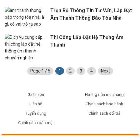
Trọn Bộ Thông Tin Tư Vấn, Lắp Đặt
Âm Thanh Thông Báo Tòa Nhà
Thi Công Lắp Đặt Hệ Thống Âm
Thanh
Page 1 / 5
1
2
3
4
Next
Giới thiệu
Hướng dẫn mua hàng
Liên hệ
Chính sách bảo hành
Tuyển dụng
Chính sách đổi trả
Chính sách bảo mật