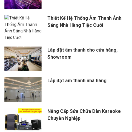
Thiết Kế Hệ Thống Âm Thanh Ánh
Sáng Nhà Hàng Tiệc Cưới
Lắp đặt âm thanh cho cửa hàng,
Showroom
Lắp đặt âm thanh nhà hàng
Nâng Cấp Sửa Chữa Dàn Karaoke
Chuyên Nghiệp