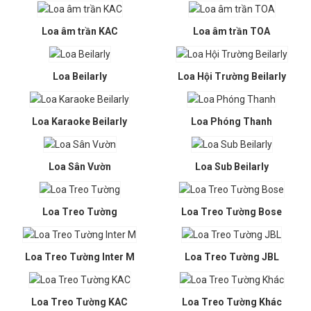
Loa âm trần KAC
Loa âm trần TOA
Loa Beilarly
Loa Hội Trường Beilarly
Loa Karaoke Beilarly
Loa Phóng Thanh
Loa Sân Vườn
Loa Sub Beilarly
Loa Treo Tường
Loa Treo Tường Bose
Loa Treo Tường Inter M
Loa Treo Tường JBL
Loa Treo Tường KAC
Loa Treo Tường Khác