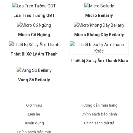
Loa Treo Tường OBT
Micro Beilarly
Micro Cổ Ngỗng
Micro Không Dây Beilarly
Thiết Bị Xử Lý Âm Thanh
Thiết bị Xử Lý Âm Thanh Khác
Vang Số Beilarly
Giới thiệu
Hướng dẫn mua hàng
Liên hệ
Chính sách bảo hành
Tuyển dụng
Chính sách đổi trả
Chính sách bảo mật