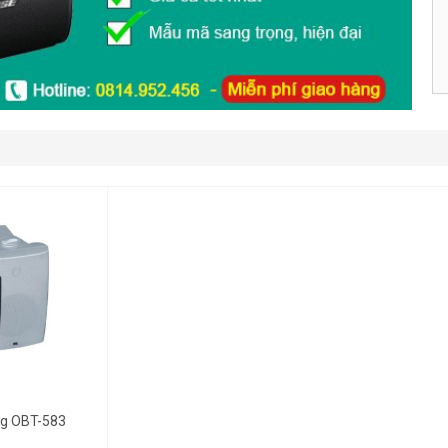
ng OBT-583