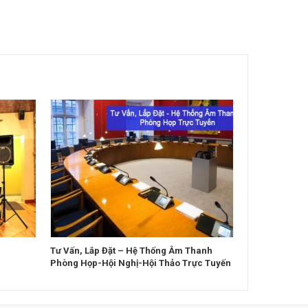
Tư Vấn, Lắp Đặt – Hệ Thống Âm Thanh
Phòng Họp-Hội Nghị-Hội Thảo Trực Tuyến