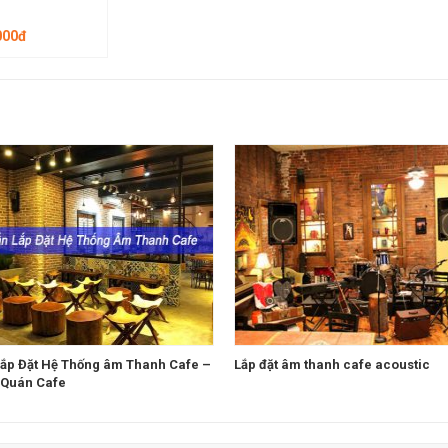
000đ
Lắp Đặt Hệ Thống âm Thanh Cafe –
Lắp đặt âm thanh cafe acoustic
 Quán Cafe