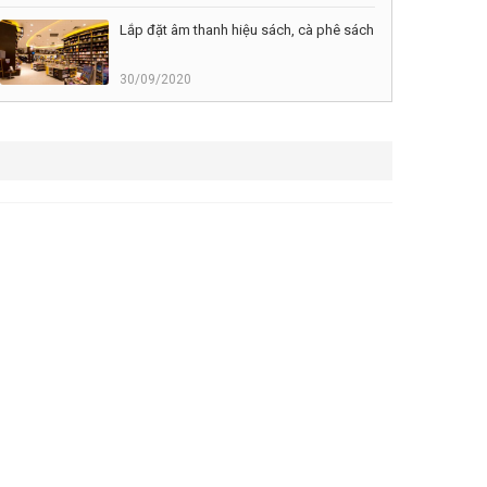
Lắp đặt âm thanh hiệu sách, cà phê sách
30/09/2020