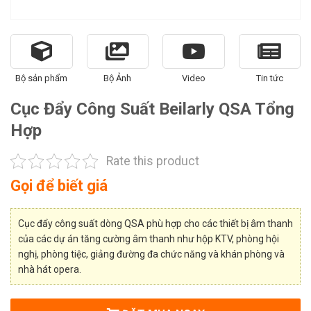
Bộ sản phẩm
Bộ Ảnh
Video
Tin tức
Cục Đẩy Công Suất Beilarly QSA Tổng
Hợp
Rate this product
Gọi để biết giá
Cục đẩy công suất dòng QSA phù hợp cho các thiết bị âm thanh
của các dự án tăng cường âm thanh như hộp KTV, phòng hội
nghị, phòng tiệc, giảng đường đa chức năng và khán phòng và
nhà hát opera.