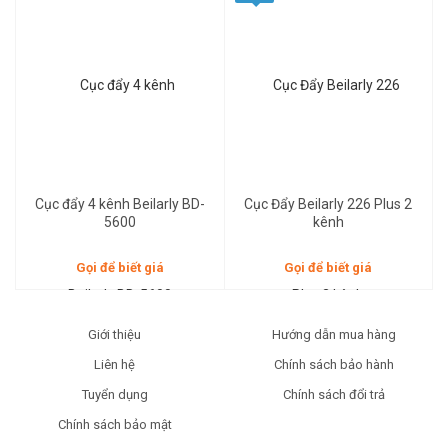
Gọi để biết giá
Gọi để biết giá
Cục đẩy 4 kênh Beilarly BD-
Cục Đẩy Beilarly 226 Plus 2
5600
kênh
Gọi để biết giá
Gọi để biết giá
Giới thiệu
Hướng dẫn mua hàng
Liên hệ
Chính sách bảo hành
Tuyển dụng
Chính sách đổi trả
Chính sách bảo mật