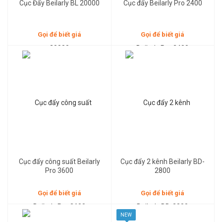
Cục Đẩy Beilarly BL 20000
Cục đẩy Beilarly Pro 2400
Gọi để biết giá
Gọi để biết giá
Gọi để biết giá
Gọi để biết giá
Cục đẩy công suất Beilarly
Cục đẩy 2 kênh Beilarly BD-
Pro 3600
2800
Gọi để biết giá
Gọi để biết giá
NEW