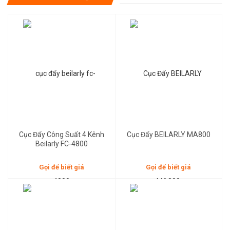
Gọi để biết giá
Gọi để biết giá
Cục Đẩy Công Suất 4 Kênh
Cục Đẩy BEILARLY MA800
Beilarly FC-4800
Gọi để biết giá
Gọi để biết giá
Gọi để biết giá
Gọi để biết giá