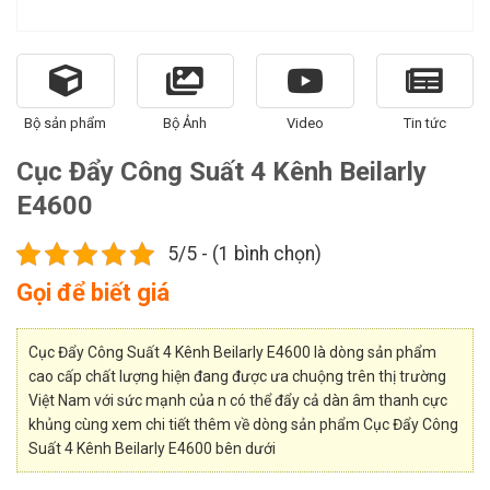
Bộ sản phẩm
Bộ Ảnh
Video
Tin tức
Cục Đẩy Công Suất 4 Kênh Beilarly
E4600
5/5 - (1 bình chọn)
Gọi để biết giá
Cục Đẩy Công Suất 4 Kênh Beilarly E4600 là dòng sản phẩm
cao cấp chất lượng hiện đang được ưa chuộng trên thị trường
Việt Nam với sức mạnh của n có thể đẩy cả dàn âm thanh cực
khủng cùng xem chi tiết thêm về dòng sản phẩm Cục Đẩy Công
Suất 4 Kênh Beilarly E4600 bên dưới