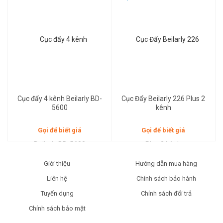
Gọi để biết giá
Gọi để biết giá
Cục đẩy 4 kênh Beilarly BD-
Cục Đẩy Beilarly 226 Plus 2
5600
kênh
Gọi để biết giá
Gọi để biết giá
Giới thiệu
Hướng dẫn mua hàng
Liên hệ
Chính sách bảo hành
Tuyển dụng
Chính sách đổi trả
Chính sách bảo mật