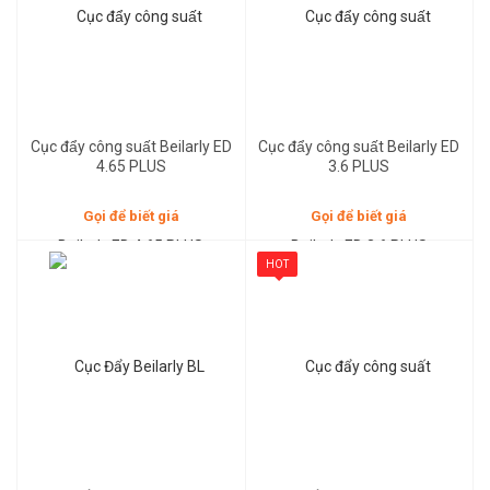
Cục đẩy công suất Beilarly ED
Cục đẩy công suất Beilarly ED
4.65 PLUS
3.6 PLUS
Gọi để biết giá
Gọi để biết giá
HOT
Gọi để biết giá
Gọi để biết giá