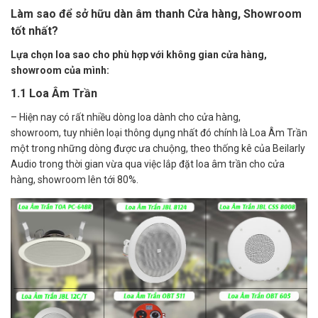
Làm sao để sở hữu dàn âm thanh Cửa hàng, Showroom
tốt nhất?
Lựa chọn loa sao cho phù hợp với không gian cửa hàng,
showroom của mình:
1.1
Loa Âm Trần
– Hiện nay có rất nhiều dòng loa dành cho cửa hàng,
showroom, tuy nhiên loại thông dụng nhất đó chính là Loa Âm Trần
một trong những dòng được ưa chuộng, theo thống kê của Beilarly
Audio trong thời gian vừa qua việc lắp đặt loa âm trần cho cửa
hàng, showroom lên tới 80%.