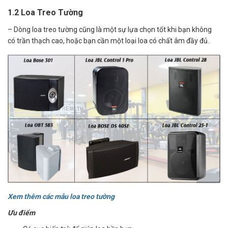
1.2
Loa Treo Tường
– Dòng loa treo tường cũng là một sự lựa chọn tốt khi bạn không
có trần thạch cao, hoặc bạn cần một loại loa có chất âm đầy đủ.
Xem thêm các mẫu loa treo tường
Ưu điểm