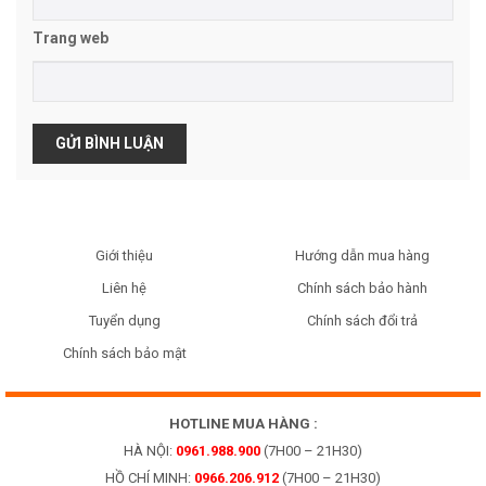
Trang web
Giới thiệu
Hướng dẫn mua hàng
Liên hệ
Chính sách bảo hành
Tuyển dụng
Chính sách đổi trả
Chính sách bảo mật
HOTLINE MUA HÀNG :
HÀ NỘI:
0961.988.900
(7H00 – 21H30)
HỒ CHÍ MINH:
0966.206.912
(7H00 – 21H30)