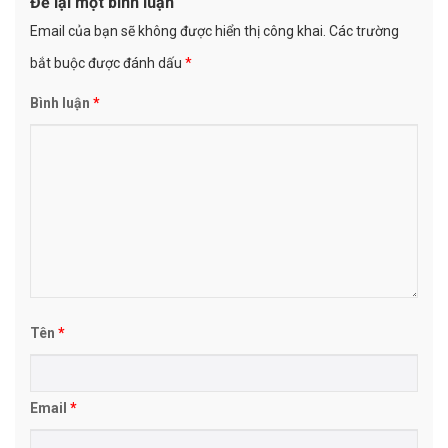
Để lại một bình luận
Email của bạn sẽ không được hiển thị công khai.
Các trường
bắt buộc được đánh dấu
*
Bình luận
*
Tên
*
Email
*