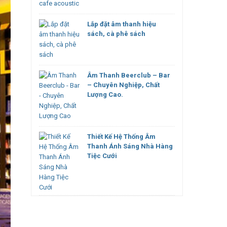
Lắp đặt âm thanh hiệu
sách, cà phê sách
Âm Thanh Beerclub – Bar
– Chuyên Nghiệp, Chất
Lượng Cao.
Thiết Kế Hệ Thống Âm
Thanh Ánh Sáng Nhà Hàng
Tiệc Cưới