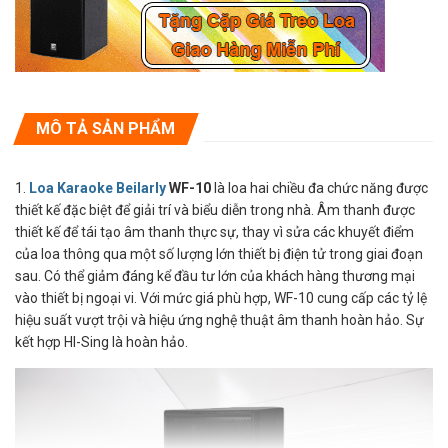
MÔ TẢ SẢN PHẨM
1.
Loa Karaoke Beilarly
WF-10
là loa hai chiều đa chức năng được
thiết kế đặc biệt để giải trí và biểu diễn trong nhà. Âm thanh được
thiết kế để tái tạo âm thanh thực sự, thay vì sửa các khuyết điểm
của loa thông qua một số lượng lớn thiết bị điện tử trong giai đoạn
sau. Có thể giảm đáng kể đầu tư lớn của khách hàng thương mại
vào thiết bị ngoại vi. Với mức giá phù hợp, WF-10 cung cấp các tỷ lệ
hiệu suất vượt trội và hiệu ứng nghệ thuật âm thanh hoàn hảo. Sự
kết hợp HI-Sing là hoàn hảo.