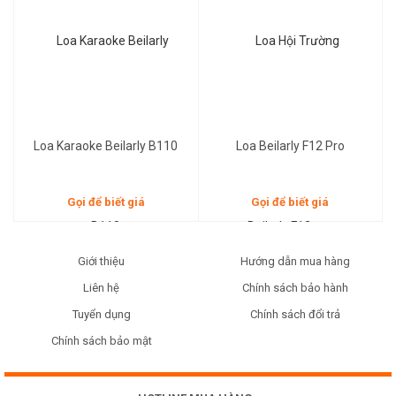
Gọi để biết giá
Gọi để biết giá
Loa Karaoke Beilarly B110
Loa Beilarly F12 Pro
Gọi để biết giá
Gọi để biết giá
Giới thiệu
Hướng dẫn mua hàng
Liên hệ
Chính sách bảo hành
Tuyển dụng
Chính sách đổi trả
Chính sách bảo mật