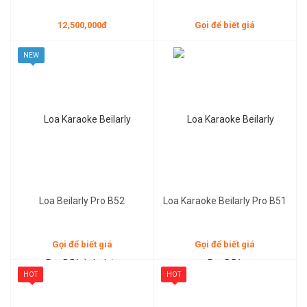
12,500,000đ
Gọi để biết giá
NEW
Gọi để biết giá
Gọi để biết giá
Loa Beilarly Pro B52
Loa Karaoke Beilarly Pro B51
Gọi để biết giá
Gọi để biết giá
HOT
HOT