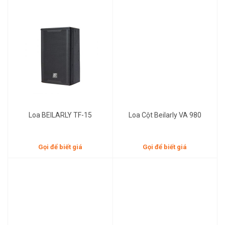
Gọi để biết giá
Gọi để biết giá
Loa BEILARLY TF-15
Loa Cột Beilarly VA 980
Gọi để biết giá
Gọi để biết giá
Gọi để biết giá
Gọi để biết giá