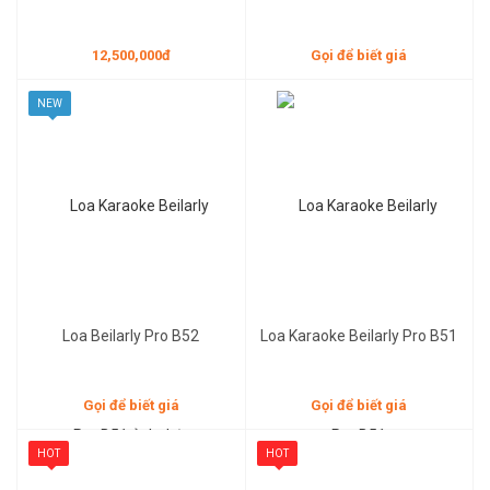
12,500,000đ
Gọi để biết giá
NEW
Gọi để biết giá
Gọi để biết giá
Loa Beilarly Pro B52
Loa Karaoke Beilarly Pro B51
Gọi để biết giá
Gọi để biết giá
HOT
HOT