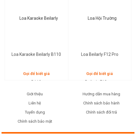
Gọi để biết giá
Gọi để biết giá
Loa Karaoke Beilarly B110
Loa Beilarly F12 Pro
Gọi để biết giá
Gọi để biết giá
Giới thiệu
Hướng dẫn mua hàng
Liên hệ
Chính sách bảo hành
Tuyển dụng
Chính sách đổi trả
Chính sách bảo mật