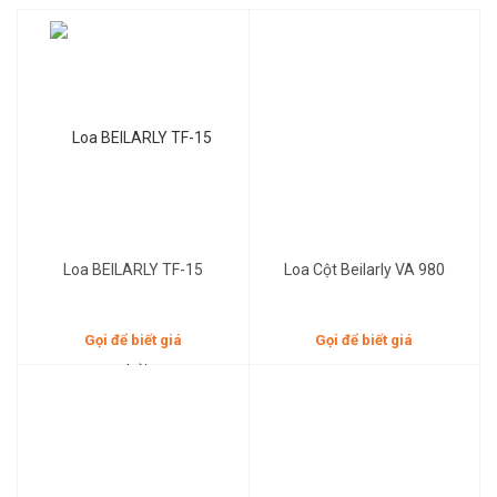
Gọi để biết giá
Gọi để biết giá
Loa BEILARLY TF-15
Loa Cột Beilarly VA 980
Gọi để biết giá
Gọi để biết giá
Gọi để biết giá
Gọi để biết giá