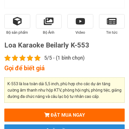
Bộ sản phẩm
Bộ Ảnh
Video
Tin tức
Loa Karaoke Beilarly K-553
5/5 - (1 bình chọn)
Gọi để biết giá
K-553 là loa toàn dải 5,5 inch, phù hợp cho các dự án tăng
cường âm thanh như hộp KTV, phòng hội nghị, phòng tiệc, giảng
đường đa chức năng và câu lạc bộ tư nhân cao cấp.
ĐẶT MUA NGAY