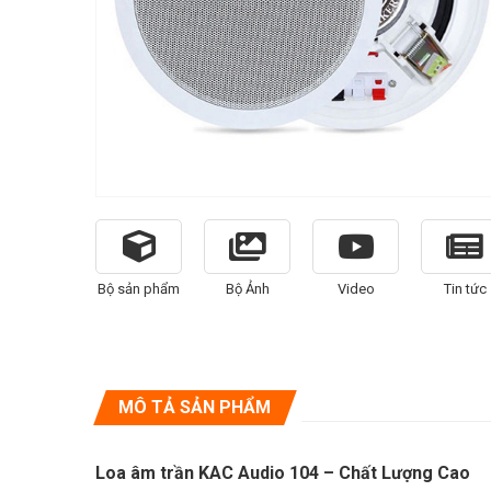
Bộ sản phẩm
Bộ Ảnh
Video
Tin tức
MÔ TẢ SẢN PHẨM
Loa âm trần KAC Audio 104 – Chất Lượng Cao