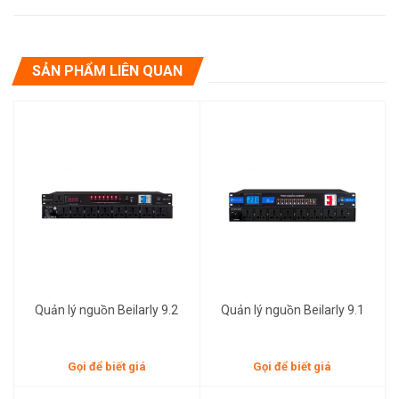
SẢN PHẨM LIÊN QUAN
Gọi để biết giá
Gọi để biết giá
Quản lý nguồn Beilarly 9.2
Quản lý nguồn Beilarly 9.1
Gọi để biết giá
Gọi để biết giá